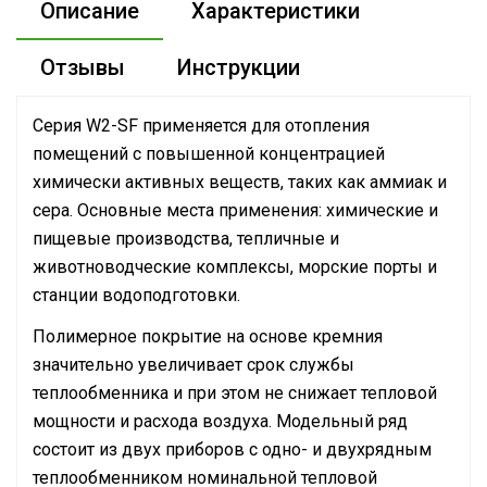
Описание
Характеристики
Отзывы
Инструкции
Серия W2-SF применяется для отопления
помещений с повышенной концентрацией
химически активных веществ, таких как аммиак и
сера. Основные места применения: химические и
пищевые производства, тепличные и
животноводческие комплексы, морские порты и
станции водоподготовки.
Полимерное покрытие на основе кремния
значительно увеличивает срок службы
теплообменника и при этом не снижает тепловой
мощности и расхода воздуха. Модельный ряд
состоит из двух приборов с одно- и двухрядным
теплообменником номинальной тепловой