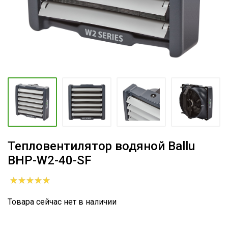
Тепловентилятор водяной Ballu
BHP-W2-40-SF
Товара сейчас нет в наличии