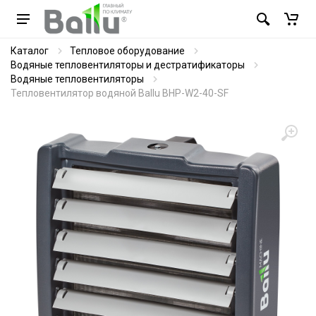
Каталог
Тепловое оборудование
Водяные тепловентиляторы и дестратификаторы
Водяные тепловентиляторы
Тепловентилятор водяной Ballu BHP-W2-40-SF