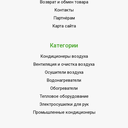
Возврат и обмен товара
Контакты
Партнёрам
Карта сайта
Категории
Кондиционеры воздуха
Вентиляция и очистка воздуха
Осушители воздуха
Водонагреватели
Обогреватели
Тепловое оборудование
Электросушилки для рук
Промышленные кондиционеры