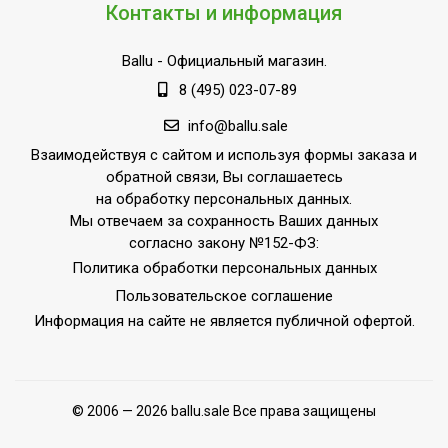
Контакты и информация
Ballu
- Официальный магазин.
8 (495) 023-07-89
info@ballu.sale
Взаимодействуя с сайтом и используя формы заказа и
обратной связи, Вы соглашаетесь
на обработку персональных данных.
Мы отвечаем за сохранность Ваших данных
согласно закону №152-ФЗ:
Политика обработки персональных данных
Пользовательское соглашение
Информация на сайте не является публичной офертой.
© 2006 — 2026 ballu.sale Все права защищены