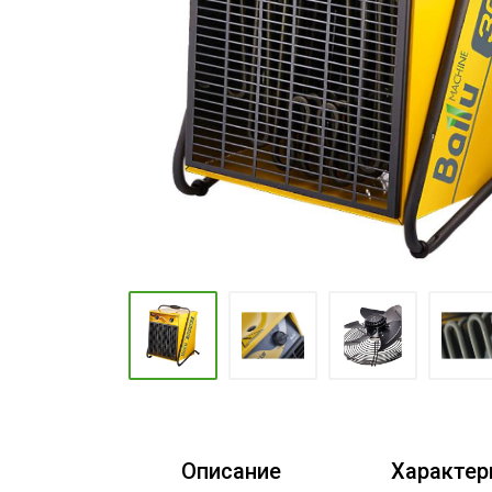
Промышленные кондиционеры
Описание
Характер