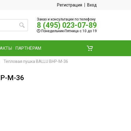
Регистрация
Вход
Заказ и консультации по телефону
8 (495) 023-07-89
Понедельник-Пятница с 10 до 19
ТАКТЫ
ПАРТНЁРАМ
Тепловая пушка BALLU BHP-M-36
HP-M-36