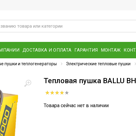
ОМПАНИИ
ДОСТАВКА И ОПЛАТА
ГАРАНТИЯ
МОНТАЖ
КОН
е пушки и теплогенераторы
Электрические тепловые пушки
Тепловая пушка BALLU B
Товара сейчас нет в наличии