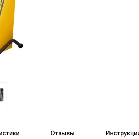
истики
Отзывы
Инструкци