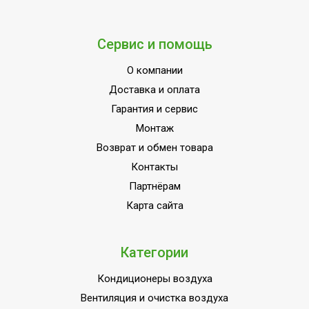
Сервис и помощь
О компании
Доставка и оплата
Гарантия и сервис
Монтаж
Возврат и обмен товара
Контакты
Партнёрам
Карта сайта
Категории
Кондиционеры воздуха
Вентиляция и очистка воздуха