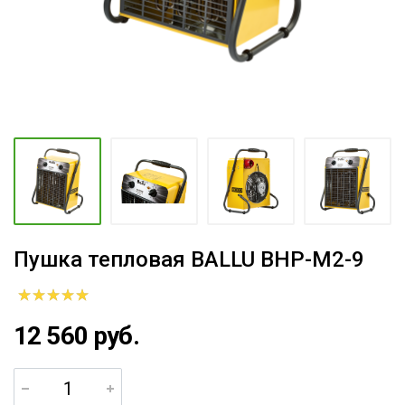
Пушка тепловая BALLU BHP-M2-9
12 560 руб.