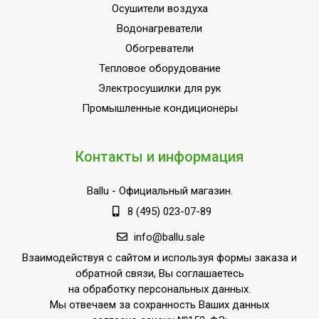
Осушители воздуха
Водонагреватели
Обогреватели
Тепловое оборудование
Электросушилки для рук
Промышленные кондиционеры
Контакты и информация
Ballu
- Официальный магазин.
8 (495) 023-07-89
info@ballu.sale
Взаимодействуя с сайтом и используя формы заказа и
обратной связи, Вы соглашаетесь
на обработку персональных данных.
Мы отвечаем за сохранность Ваших данных