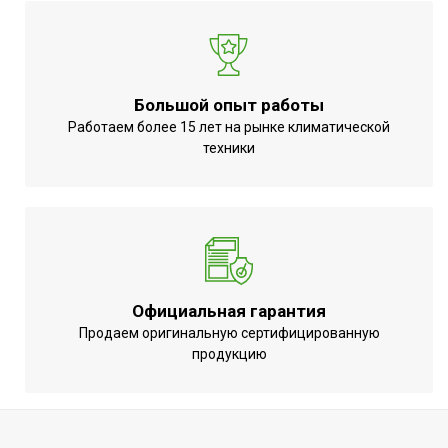
Большой опыт работы
Работаем более 15 лет на рынке климатической
техники
Официальная гарантия
Продаем оригинальную сертифицированную
продукцию