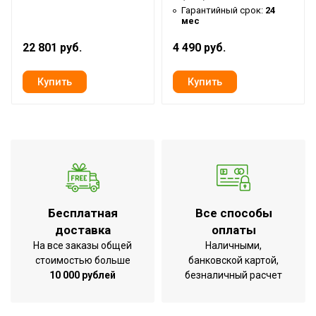
Гарантийный срок:
24
мес
22 801 руб.
4 490 руб.
Бесплатная
Все способы
доставка
оплаты
На все заказы общей
Наличными,
стоимостью больше
банковской картой,
10 000 рублей
безналичный расчет