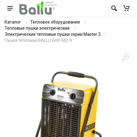
Каталог
Тепловое оборудование
Тепловые пушки электрические
Электрические тепловые пушки серии Master 2
Пушка тепловая BALLU BHP-M2-9