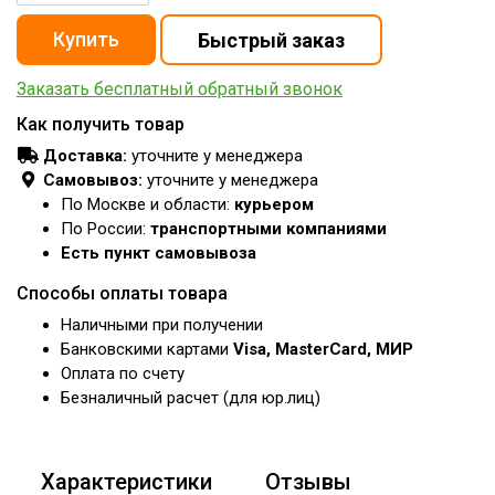
Заказать бесплатный обратный звонок
Как получить товар
Доставка:
уточните у менеджера
Самовывоз:
уточните у менеджера
По Москве и области:
курьером
По России:
транспортными компаниями
Есть пункт самовывоза
Способы оплаты товара
Наличными при получении
Банковскими картами
Visa, MasterCard, МИР
Оплата по счету
Безналичный расчет (для юр.лиц)
Характеристики
Отзывы