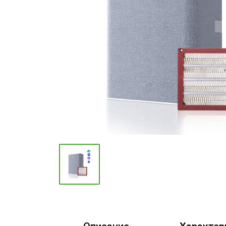
Промышленные кондиционеры