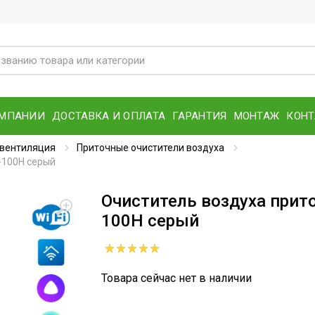
ОМПАНИИ
ДОСТАВКА И ОПЛАТА
ГАРАНТИЯ
МОНТАЖ
КОН
 вентиляция
Приточные очистители воздуха
-100H серый
Очиститель воздуха прито
100H серый
Товара сейчас нет в наличии