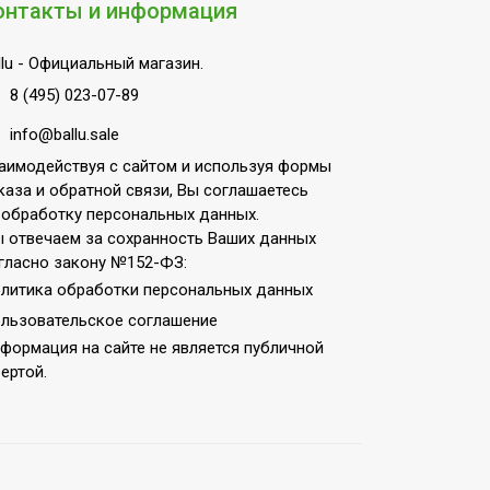
онтакты и информация
lu
- Официальный магазин.
8 (495) 023-07-89
info@ballu.sale
аимодействуя с сайтом и используя формы
каза и обратной связи, Вы соглашаетесь
 обработку персональных данных.
 отвечаем за сохранность Ваших данных
гласно закону №152-ФЗ:
литика обработки персональных данных
льзовательское соглашение
формация на сайте не является публичной
ертой.