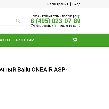
Регистрация
Вход
Заказ и консультации по телефону
8 (495) 023-07-89
Понедельник-Пятница с 10 до 19
ТАКТЫ
ПАРТНЁРАМ
чный Ballu ONEAIR ASP-