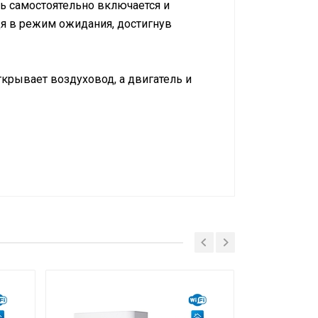
ль самостоятельно включается и
дя в режим ожидания, достигнув
крывает воздуховод, а двигатель и