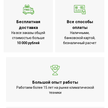
Бесплатная
Все способы
доставка
оплаты
На все заказы общей
Наличными,
стоимостью больше
банковской картой,
10 000 рублей
безналичный расчет
Большой опыт работы
Работаем более 15 лет на рынке климатической
техники