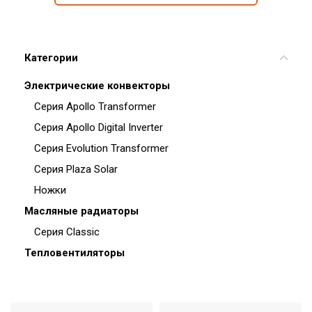
Категории
Электрические конвекторы
Серия Apollo Transformer
Серия Apollo Digital Inverter
Серия Evolution Transformer
Серия Plaza Solar
Ножки
Масляные радиаторы
Серия Classic
Тепловентиляторы