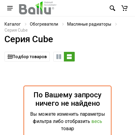
Каталог
Обогреватели
Масляные радиаторы
Серия Cube
Серия Cube
Подбор товаров
По Вашему запросу
ничего не найдено
Вы можете изменить параметры
фильтра либо отобразить
весь
товар