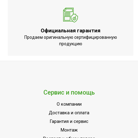
Официальная гарантия
Продаем оригинальную сертифицированную
продукцию
Сервис и помощь
О компании
Доставка и оплата
Гарантия и сервис
Монтаж