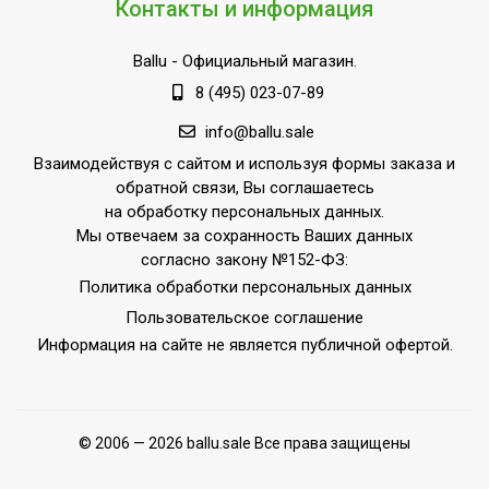
Контакты и информация
Ballu
- Официальный магазин.
8 (495) 023-07-89
info@ballu.sale
Взаимодействуя с сайтом и используя формы заказа и
обратной связи, Вы соглашаетесь
на обработку персональных данных.
Мы отвечаем за сохранность Ваших данных
согласно закону №152-ФЗ:
Политика обработки персональных данных
Пользовательское соглашение
Информация на сайте не является публичной офертой.
© 2006 — 2026 ballu.sale Все права защищены