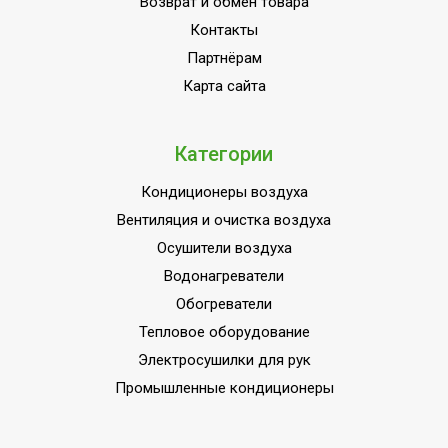
Возврат и обмен товара
Контакты
Партнёрам
Карта сайта
Категории
Кондиционеры воздуха
Вентиляция и очистка воздуха
Осушители воздуха
Водонагреватели
Обогреватели
Тепловое оборудование
Электросушилки для рук
Промышленные кондиционеры